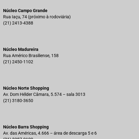
Núcleo Campo Grande
Rua Iaçu, 74 (próximo à rodoviária)
(21) 2413-4388
Núcleo Madureira
Rua Américo Brasiliense, 158
(21) 2450-1102
Núcleo Norte Shopping
Av. Dom Hélder Câmara, 5.574 – sala 3013
(21) 3180-3650
Núcleo Barra Shopping
Av. das Américas, 4.666 – área de descarga 5 e 6