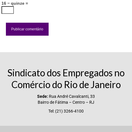
16 − quinze =
Sindicato dos Empregados no
Comércio do Rio de Janeiro
Sede:
Rua André Cavalcanti, 33
Bairro de Fátima – Centro – RJ
Tel: (21) 3266-4100