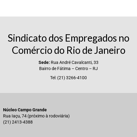
Sindicato dos Empregados no
Comércio do Rio de Janeiro
Sede:
Rua André Cavalcanti, 33
Bairro de Fátima – Centro – RJ
Tel: (21) 3266-4100
Núcleo Campo Grande
Rua Iaçu, 74 (próximo à rodoviária)
(21) 2413-4388