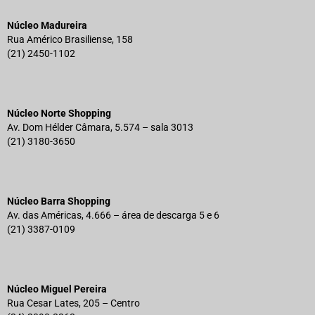
Núcleo Madureira
Rua Américo Brasiliense, 158
(21) 2450-1102
Núcleo Norte Shopping
Av. Dom Hélder Câmara, 5.574 – sala 3013
(21) 3180-3650
Núcleo Barra Shopping
Av. das Américas, 4.666 – área de descarga 5 e 6
(21) 3387-0109
Núcleo Miguel Pereira
Rua Cesar Lates, 205 – Centro