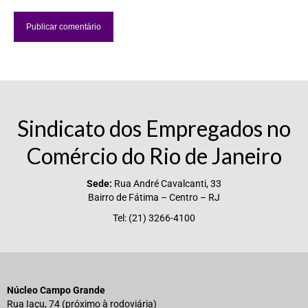
Sindicato dos Empregados no
Comércio do Rio de Janeiro
Sede:
Rua André Cavalcanti, 33
Bairro de Fátima – Centro – RJ
Tel: (21) 3266-4100
Núcleo Campo Grande
Rua Iaçu, 74 (próximo à rodoviária)