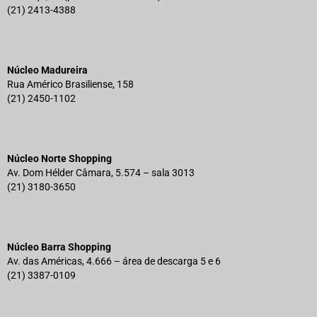
(21) 2413-4388
Núcleo Madureira
Rua Américo Brasiliense, 158
(21) 2450-1102
Núcleo Norte Shopping
Av. Dom Hélder Câmara, 5.574 – sala 3013
(21) 3180-3650
Núcleo Barra Shopping
Av. das Américas, 4.666 – área de descarga 5 e 6
(21) 3387-0109