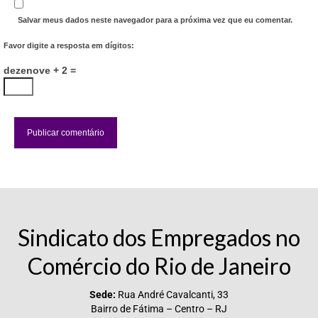
Salvar meus dados neste navegador para a próxima vez que eu comentar.
Favor digite a resposta em dígitos:
dezenove + 2 =
Sindicato dos Empregados no
Comércio do Rio de Janeiro
Sede:
Rua André Cavalcanti, 33
Bairro de Fátima – Centro – RJ