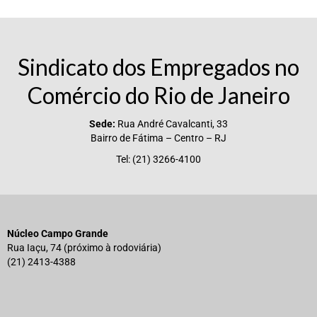
Sindicato dos Empregados no
Comércio do Rio de Janeiro
Sede:
Rua André Cavalcanti, 33
Bairro de Fátima – Centro – RJ
Tel: (21) 3266-4100
Núcleo Campo Grande
Rua Iaçu, 74 (próximo à rodoviária)
(21) 2413-4388