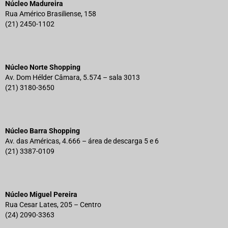
Núcleo Madureira
Rua Américo Brasiliense, 158
(21) 2450-1102
Núcleo Norte Shopping
Av. Dom Hélder Câmara, 5.574 – sala 3013
(21) 3180-3650
Núcleo Barra Shopping
Av. das Américas, 4.666 – área de descarga 5 e 6
(21) 3387-0109
Núcleo Miguel Pereira
Rua Cesar Lates, 205 – Centro
(24) 2090-3363