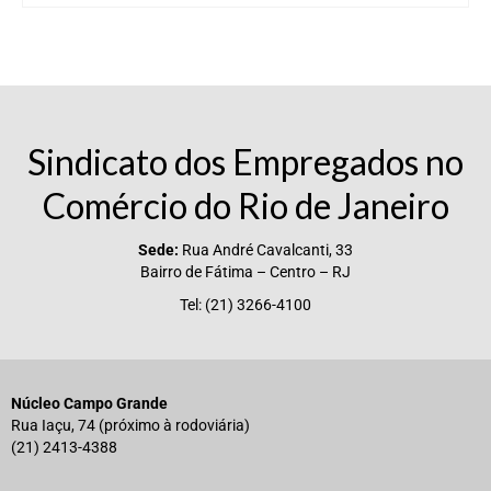
Sindicato dos Empregados no
Comércio do Rio de Janeiro
Sede:
Rua André Cavalcanti, 33
Bairro de Fátima – Centro – RJ
Tel: (21) 3266-4100
Núcleo Campo Grande
Rua Iaçu, 74 (próximo à rodoviária)
(21) 2413-4388