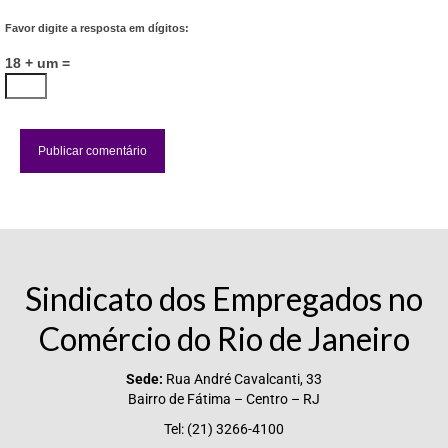
Favor digite a resposta em dígitos:
18 + um =
Sindicato dos Empregados no
Comércio do Rio de Janeiro
Sede:
Rua André Cavalcanti, 33
Bairro de Fátima – Centro – RJ
Tel: (21) 3266-4100