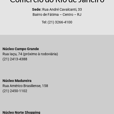
Sede:
Rua André Cavalcanti, 33
Bairro de Fátima – Centro – RJ
Tel: (21) 3266-4100
Núcleo Campo Grande
Rua Iaçu, 74 (próximo à rodoviária)
(21) 2413-4388
Núcleo Madureira
Rua Américo Brasiliense, 158
(21) 2450-1102
Núcleo Norte Shopping