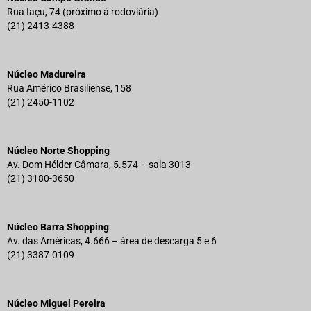
Rua Iaçu, 74 (próximo à rodoviária)
(21) 2413-4388
Núcleo Madureira
Rua Américo Brasiliense, 158
(21) 2450-1102
Núcleo Norte Shopping
Av. Dom Hélder Câmara, 5.574 – sala 3013
(21) 3180-3650
Núcleo Barra Shopping
Av. das Américas, 4.666 – área de descarga 5 e 6
(21) 3387-0109
Núcleo Miguel Pereira