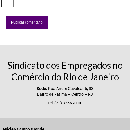
Sindicato dos Empregados no
Comércio do Rio de Janeiro
Sede:
Rua André Cavalcanti, 33
Bairro de Fátima – Centro – RJ
Tel: (21) 3266-4100
Núcleo Campo Grande