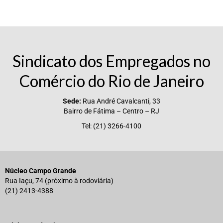
Sindicato dos Empregados no
Comércio do Rio de Janeiro
Sede:
Rua André Cavalcanti, 33
Bairro de Fátima – Centro – RJ
Tel: (21) 3266-4100
Núcleo Campo Grande
Rua Iaçu, 74 (próximo à rodoviária)
(21) 2413-4388