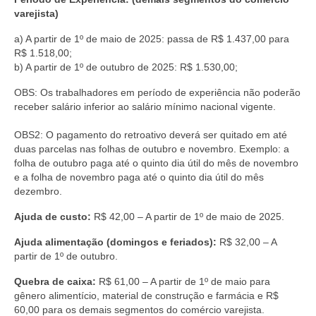
varejista)
a) A partir de 1º de maio de 2025: passa de R$ 1.437,00 para
R$ 1.518,00;
b) A partir de 1º de outubro de 2025: R$ 1.530,00;
OBS: Os trabalhadores em período de experiência não poderão
receber salário inferior ao salário mínimo nacional vigente.
OBS2: O pagamento do retroativo deverá ser quitado em até
duas parcelas nas folhas de outubro e novembro. Exemplo: a
folha de outubro paga até o quinto dia útil do mês de novembro
e a folha de novembro paga até o quinto dia útil do mês
dezembro.
Ajuda de custo:
R$ 42,00 – A partir de 1º de maio de 2025.
Ajuda alimentação (domingos e feriados):
R$ 32,00 – A
partir de 1º de outubro.
Quebra de caixa:
R$ 61,00 – A partir de 1º de maio para
gênero alimentício, material de construção e farmácia e R$
60,00 para os demais segmentos do comércio varejista.