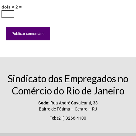
dois × 2 =
Sindicato dos Empregados no
Comércio do Rio de Janeiro
Sede:
Rua André Cavalcanti, 33
Bairro de Fátima – Centro – RJ
Tel: (21) 3266-4100