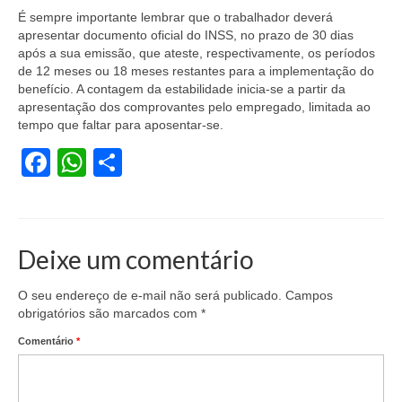
É sempre importante lembrar que o trabalhador deverá
apresentar documento oficial do INSS, no prazo de 30 dias
após a sua emissão, que ateste, respectivamente, os períodos
de 12 meses ou 18 meses restantes para a implementação do
benefício. A contagem da estabilidade inicia-se a partir da
apresentação dos comprovantes pelo empregado, limitada ao
tempo que faltar para aposentar-se.
Facebook
WhatsApp
Share
Deixe um comentário
O seu endereço de e-mail não será publicado.
Campos
obrigatórios são marcados com
*
Comentário
*