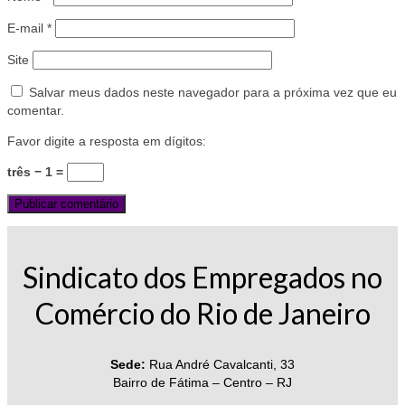
E-mail
*
Site
Salvar meus dados neste navegador para a próxima vez que eu
comentar.
Favor digite a resposta em dígitos:
três − 1 =
Sindicato dos Empregados no
Comércio do Rio de Janeiro
Sede:
Rua André Cavalcanti, 33
Bairro de Fátima – Centro – RJ