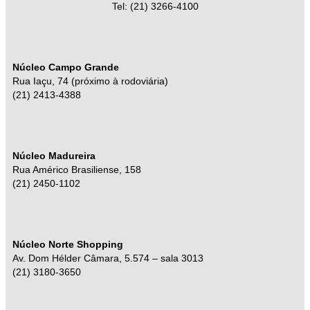
Tel: (21) 3266-4100
Núcleo Campo Grande
Rua Iaçu, 74 (próximo à rodoviária)
(21) 2413-4388
Núcleo Madureira
Rua Américo Brasiliense, 158
(21) 2450-1102
Núcleo Norte Shopping
Av. Dom Hélder Câmara, 5.574 – sala 3013
(21) 3180-3650