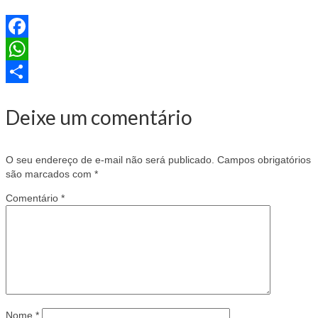
Facebook
WhatsApp
Share
Deixe um comentário
O seu endereço de e-mail não será publicado.
Campos obrigatórios
são marcados com
*
Comentário
*
Nome
*