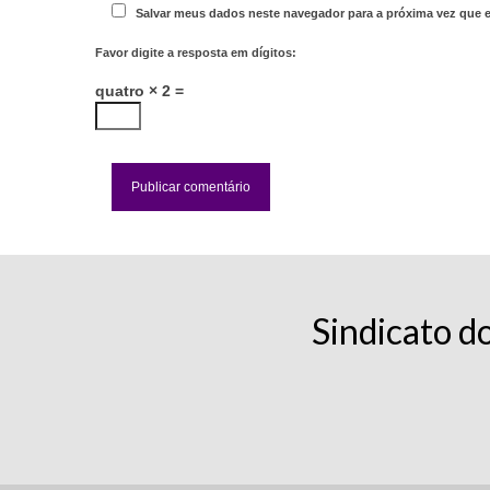
Salvar meus dados neste navegador para a próxima vez que 
Favor digite a resposta em dígitos:
quatro × 2 =
Sindicato d