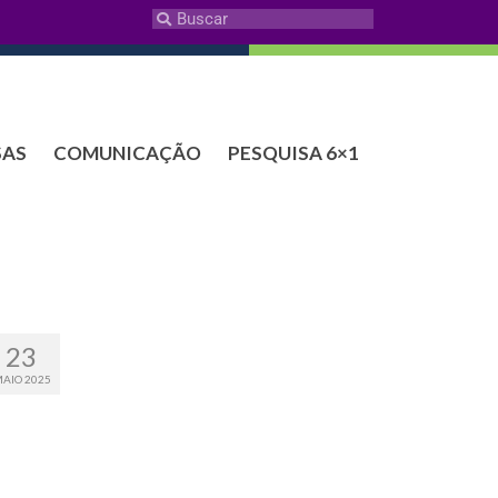
SAS
COMUNICAÇÃO
PESQUISA 6×1
23
AIO 2025