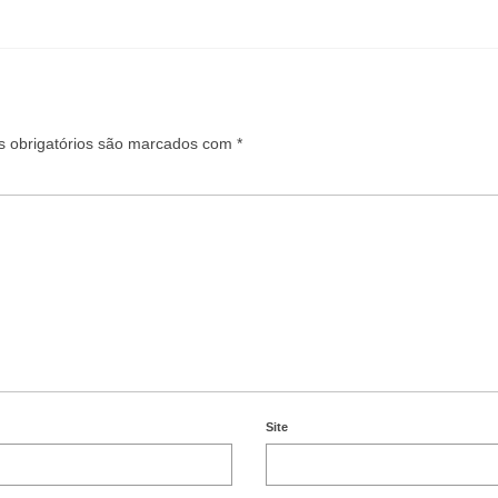
 obrigatórios são marcados com
*
Site