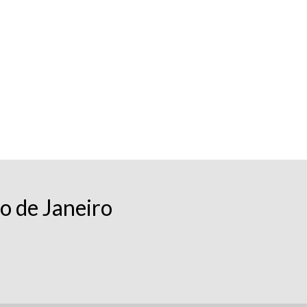
o de Janeiro