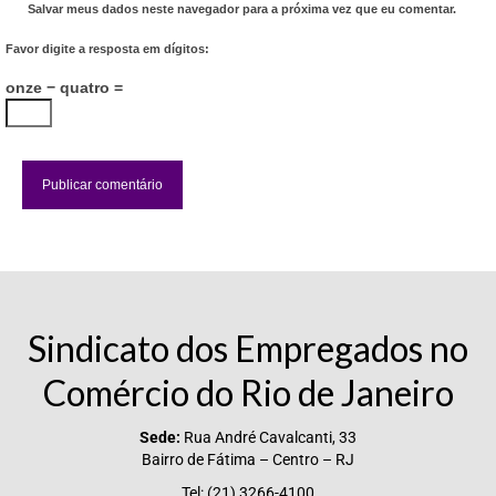
Salvar meus dados neste navegador para a próxima vez que eu comentar.
Favor digite a resposta em dígitos:
onze − quatro =
Sindicato dos Empregados no
Comércio do Rio de Janeiro
Sede:
Rua André Cavalcanti, 33
Bairro de Fátima – Centro – RJ
Tel: (21) 3266-4100