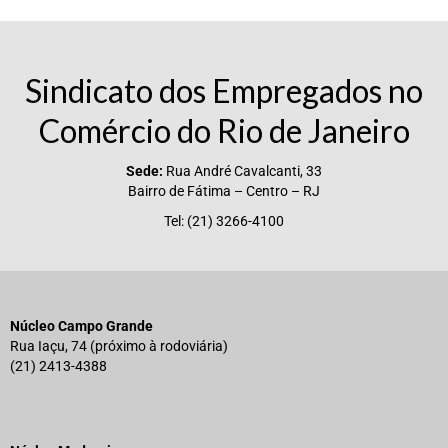
Sindicato dos Empregados no
Comércio do Rio de Janeiro
Sede:
Rua André Cavalcanti, 33
Bairro de Fátima – Centro – RJ
Tel: (21) 3266-4100
Núcleo Campo Grande
Rua Iaçu, 74 (próximo à rodoviária)
(21) 2413-4388