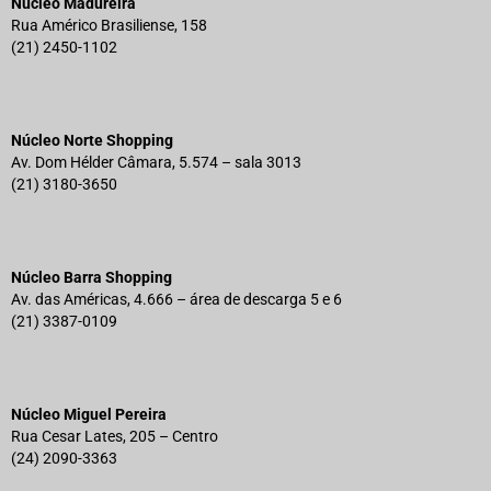
Núcleo Madureira
Rua Américo Brasiliense, 158
(21) 2450-1102
Núcleo Norte Shopping
Av. Dom Hélder Câmara, 5.574 – sala 3013
(21) 3180-3650
Núcleo Barra Shopping
Av. das Américas, 4.666 – área de descarga 5 e 6
(21) 3387-0109
Núcleo Miguel Pereira
Rua Cesar Lates, 205 – Centro
(24) 2090-3363