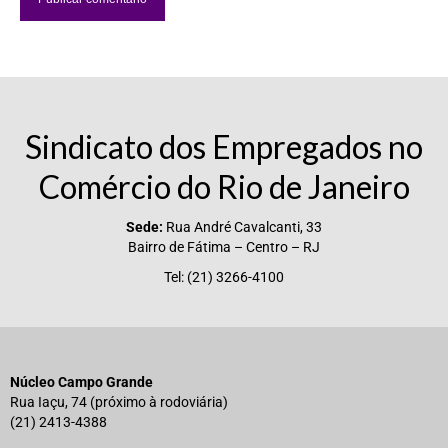
Sindicato dos Empregados no
Comércio do Rio de Janeiro
Sede:
Rua André Cavalcanti, 33
Bairro de Fátima – Centro – RJ
Tel: (21) 3266-4100
Núcleo Campo Grande
Rua Iaçu, 74 (próximo à rodoviária)
(21) 2413-4388