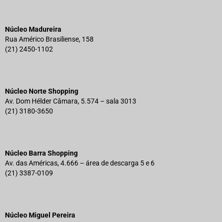
Núcleo Madureira
Rua Américo Brasiliense, 158
(21) 2450-1102
Núcleo Norte Shopping
Av. Dom Hélder Câmara, 5.574 – sala 3013
(21) 3180-3650
Núcleo Barra Shopping
Av. das Américas, 4.666 – área de descarga 5 e 6
(21) 3387-0109
Núcleo Miguel Pereira