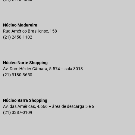
Núcleo Madureira
Rua Américo Brasiliense, 158
(21) 2450-1102
Núcleo Norte Shopping
Av. Dom Hélder Câmara, 5.574 – sala 3013
(21) 3180-3650
Núcleo Barra Shopping
Av. das Américas, 4.666 – área de descarga 5 e 6
(21) 3387-0109