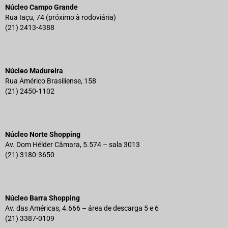
Núcleo Campo Grande
Rua Iaçu, 74 (próximo à rodoviária)
(21) 2413-4388
Núcleo Madureira
Rua Américo Brasiliense, 158
(21) 2450-1102
Núcleo Norte Shopping
Av. Dom Hélder Câmara, 5.574 – sala 3013
(21) 3180-3650
Núcleo Barra Shopping
Av. das Américas, 4.666 – área de descarga 5 e 6
(21) 3387-0109