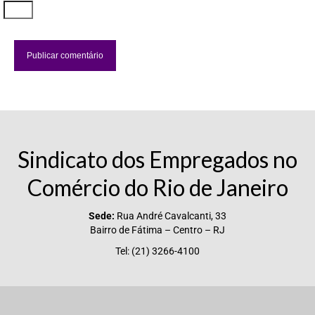
Sindicato dos Empregados no
Comércio do Rio de Janeiro
Sede:
Rua André Cavalcanti, 33
Bairro de Fátima – Centro – RJ
Tel: (21) 3266-4100