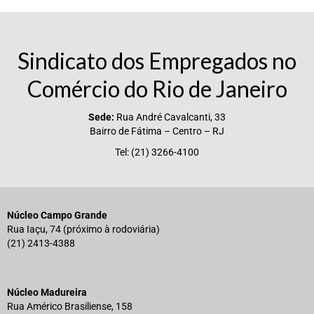
Sindicato dos Empregados no
Comércio do Rio de Janeiro
Sede:
Rua André Cavalcanti, 33
Bairro de Fátima – Centro – RJ
Tel: (21) 3266-4100
Núcleo Campo Grande
Rua Iaçu, 74 (próximo à rodoviária)
(21) 2413-4388
Núcleo Madureira
Rua Américo Brasiliense, 158