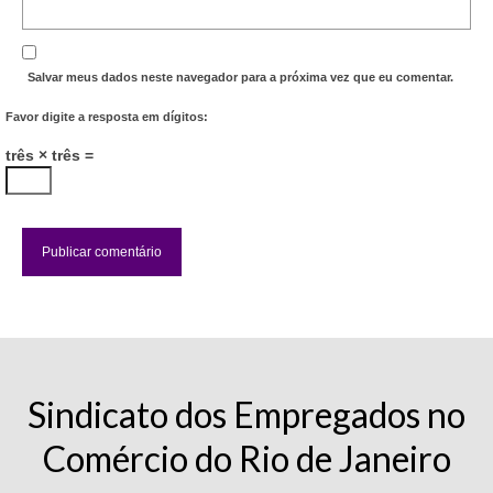
Salvar meus dados neste navegador para a próxima vez que eu comentar.
Favor digite a resposta em dígitos:
três × três =
Sindicato dos Empregados no
Comércio do Rio de Janeiro