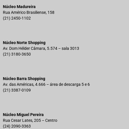
Núcleo Madureira
Rua Américo Brasiliense, 158
(21) 2450-1102
Núcleo Norte Shopping
Av. Dom Hélder Câmara, 5.574 – sala 3013
(21) 3180-3650
Núcleo Barra Shopping
Av. das Américas, 4.666 – área de descarga 5 e 6
(21) 3387-0109
Núcleo Miguel Pereira
Rua Cesar Lates, 205 – Centro
(24) 2090-3363