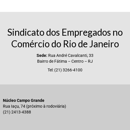
Sindicato dos Empregados no
Comércio do Rio de Janeiro
Sede:
Rua André Cavalcanti, 33
Bairro de Fátima – Centro – RJ
Tel: (21) 3266-4100
Núcleo Campo Grande
Rua Iaçu, 74 (próximo à rodoviária)
(21) 2413-4388