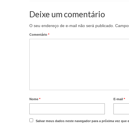
Deixe um comentário
O seu endereço de e-mail não será publicado.
Campos
Comentário
*
Nome
*
E-mail
*
Salvar meus dados neste navegador para a próxima vez que 