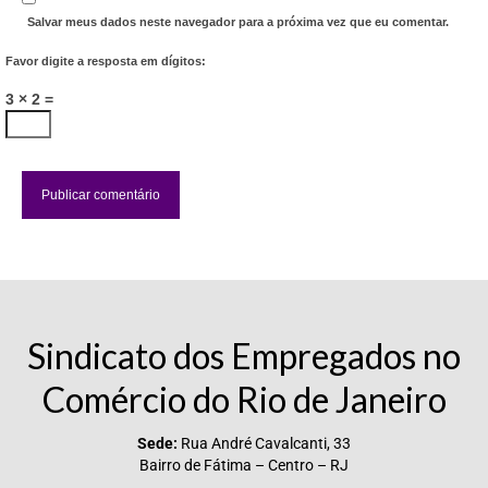
Salvar meus dados neste navegador para a próxima vez que eu comentar.
Favor digite a resposta em dígitos:
3 × 2 =
Sindicato dos Empregados no
Comércio do Rio de Janeiro
Sede:
Rua André Cavalcanti, 33
Bairro de Fátima – Centro – RJ