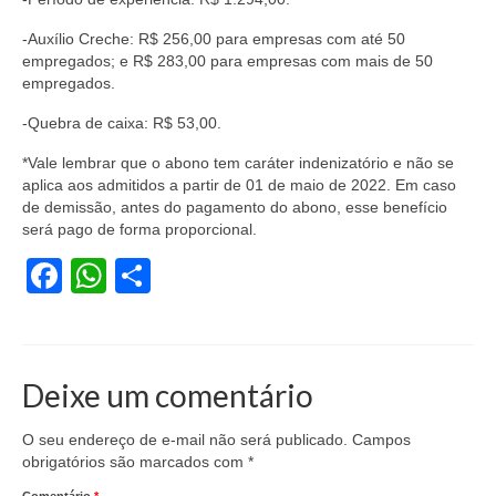
-Auxílio Creche: R$ 256,00 para empresas com até 50
empregados; e R$ 283,00 para empresas com mais de 50
empregados.
-Quebra de caixa: R$ 53,00.
*Vale lembrar que o abono tem caráter indenizatório e não se
aplica aos admitidos a partir de 01 de maio de 2022. Em caso
de demissão, antes do pagamento do abono, esse benefício
será pago de forma proporcional.
Facebook
WhatsApp
Share
Deixe um comentário
O seu endereço de e-mail não será publicado.
Campos
obrigatórios são marcados com
*
Comentário
*