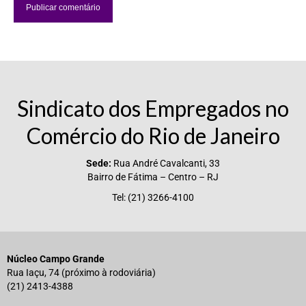
Sindicato dos Empregados no
Comércio do Rio de Janeiro
Sede:
Rua André Cavalcanti, 33
Bairro de Fátima – Centro – RJ
Tel: (21) 3266-4100
Núcleo Campo Grande
Rua Iaçu, 74 (próximo à rodoviária)
(21) 2413-4388