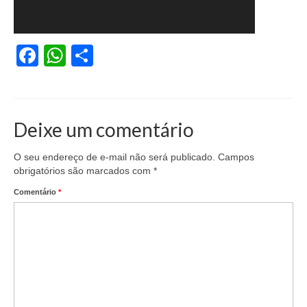
Facebook
WhatsApp
Share
Deixe um comentário
O seu endereço de e-mail não será publicado.
Campos
obrigatórios são marcados com
*
Comentário
*