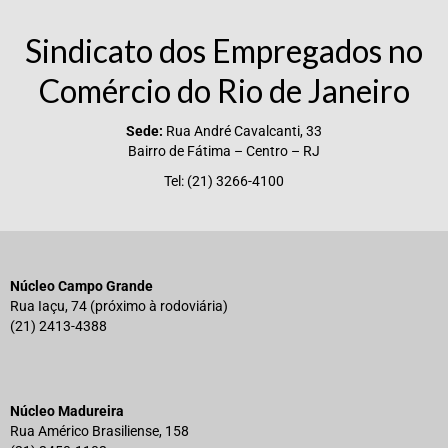
Sindicato dos Empregados no
Comércio do Rio de Janeiro
Sede:
Rua André Cavalcanti, 33
Bairro de Fátima – Centro – RJ
Tel: (21) 3266-4100
Núcleo Campo Grande
Rua Iaçu, 74 (próximo à rodoviária)
(21) 2413-4388
Núcleo Madureira
Rua Américo Brasiliense, 158