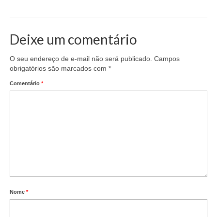
Deixe um comentário
O seu endereço de e-mail não será publicado.
Campos
obrigatórios são marcados com
*
Comentário
*
Nome
*