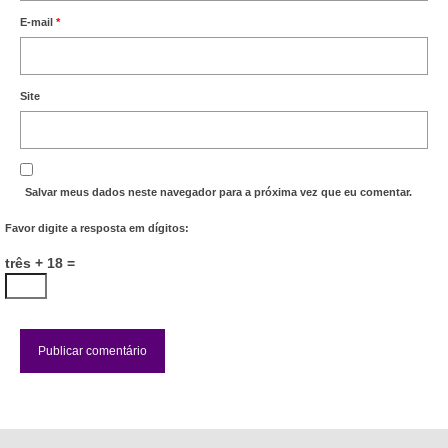
E-mail
*
Site
Salvar meus dados neste navegador para a próxima vez que eu comentar.
Favor digite a resposta em dígitos:
três + 18 =