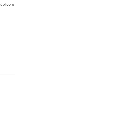
úblico e