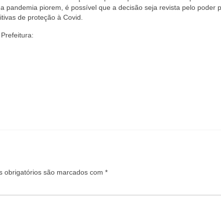
da pandemia piorem, é possível que a decisão seja revista pelo poder p
tivas de proteção à Covid.
Prefeitura:
 obrigatórios são marcados com
*