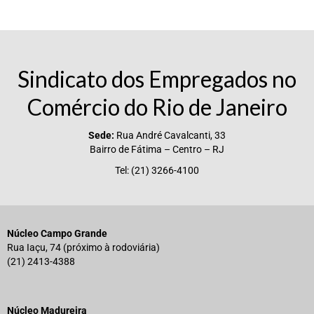
Sindicato dos Empregados no
Comércio do Rio de Janeiro
Sede:
Rua André Cavalcanti, 33
Bairro de Fátima – Centro – RJ
Tel: (21) 3266-4100
Núcleo Campo Grande
Rua Iaçu, 74 (próximo à rodoviária)
(21) 2413-4388
Núcleo Madureira