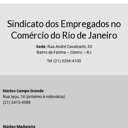
Sindicato dos Empregados no
Comércio do Rio de Janeiro
Sede:
Rua André Cavalcanti, 33
Bairro de Fátima – Centro – RJ
Tel: (21) 3266-4100
Núcleo Campo Grande
Rua Iaçu, 74 (próximo à rodoviária)
(21) 2413-4388
Núcleo Madureira