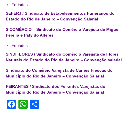
Feriados
SEFERJ / Sindicato de Estabelecimentos Funerários do
Estado do Rio de Janeiro – Convenção Salarial
SICOMÉRCIO – Sindicato do Comércio Varejista de Miguel
Pereira e Paty do Alferes
Feriados
SINDIFLORES / Sindicato do Comércio Varejista de Flores
Naturais do Estado do Rio de Janeiro – Convenção salarial
Sindicato do Comércio Varejista de Carnes Frescas do
Município do Rio de Janeiro – Convenção Salarial
FEIRANTES / Sindicato dos Feirantes Varejistas do
Município do Rio de Janeiro – Convenção Salarial
Facebook
WhatsApp
Share