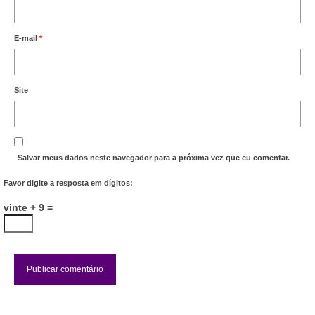
E-mail
*
Site
Salvar meus dados neste navegador para a próxima vez que eu comentar.
Favor digite a resposta em dígitos:
vinte + 9 =