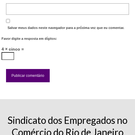
Salvar meus dados neste navegador para a próxima vez que eu comentar.
Favor digite a resposta em dígitos:
4 × cinco =
Sindicato dos Empregados no
Comércio do Rio de Janeiro