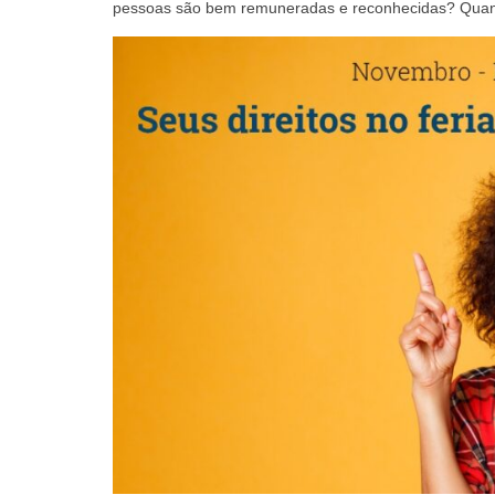
pessoas são bem remuneradas e reconhecidas? Quan