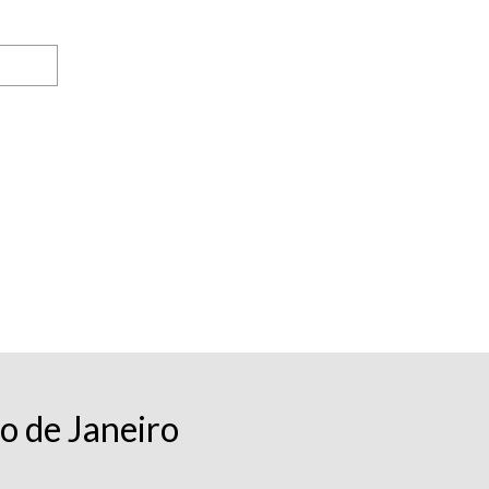
o de Janeiro