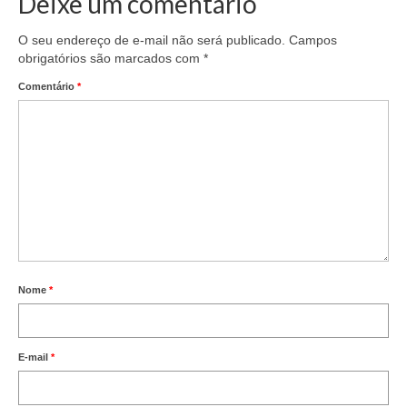
Deixe um comentário
O seu endereço de e-mail não será publicado.
Campos
obrigatórios são marcados com
*
Comentário
*
Nome
*
E-mail
*