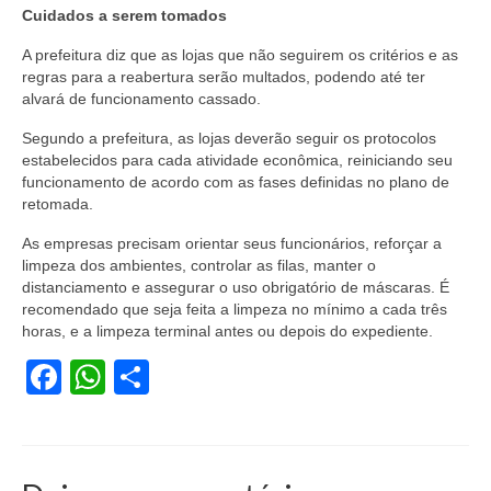
Cuidados a serem tomados
A prefeitura diz que as lojas que não seguirem os critérios e as
regras para a reabertura serão multados, podendo até ter
alvará de funcionamento cassado.
Segundo a prefeitura, as lojas deverão seguir os protocolos
estabelecidos para cada atividade econômica, reiniciando seu
funcionamento de acordo com as fases definidas no plano de
retomada.
As empresas precisam orientar seus funcionários, reforçar a
limpeza dos ambientes, controlar as filas, manter o
distanciamento e assegurar o uso obrigatório de máscaras. É
recomendado que seja feita a limpeza no mínimo a cada três
horas, e a limpeza terminal antes ou depois do expediente.
Facebook
WhatsApp
Share