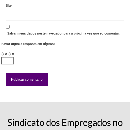
Site
Salvar meus dados neste navegador para a próxima vez que eu comentar.
Favor digite a resposta em dígitos:
3 × 3 =
Sindicato dos Empregados no