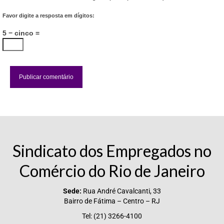
Favor digite a resposta em dígitos:
5 − cinco =
Sindicato dos Empregados no
Comércio do Rio de Janeiro
Sede:
Rua André Cavalcanti, 33
Bairro de Fátima – Centro – RJ
Tel: (21) 3266-4100