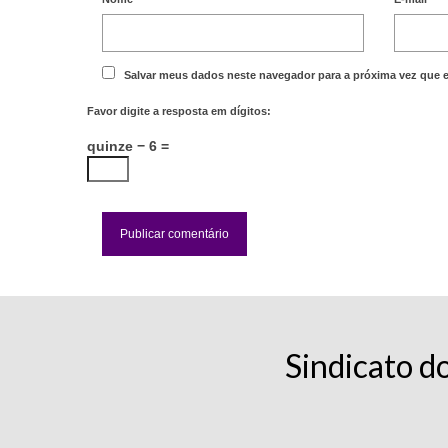
Salvar meus dados neste navegador para a próxima vez que 
Favor digite a resposta em dígitos:
quinze − 6 =
Sindicato d