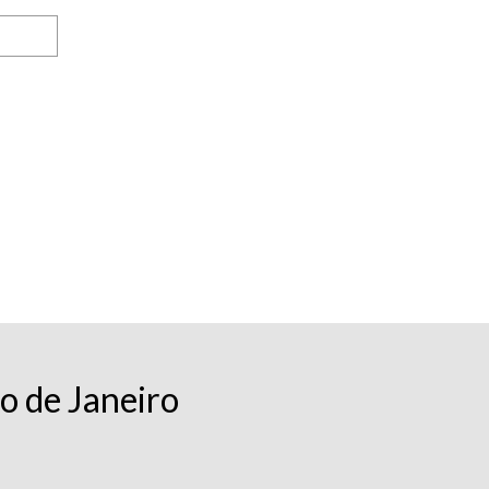
o de Janeiro