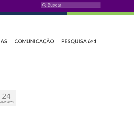
SAS
COMUNICAÇÃO
PESQUISA 6×1
24
MAR 2020