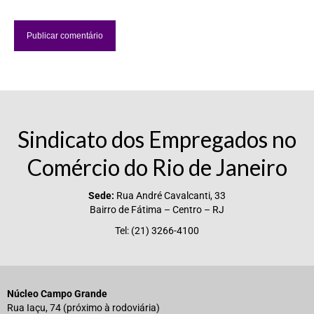
Sindicato dos Empregados no
Comércio do Rio de Janeiro
Sede:
Rua André Cavalcanti, 33
Bairro de Fátima – Centro – RJ
Tel: (21) 3266-4100
Núcleo Campo Grande
Rua Iaçu, 74 (próximo à rodoviária)