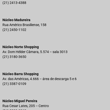
(21) 2413-4388
Núcleo Madureira
Rua Américo Brasiliense, 158
(21) 2450-1102
Núcleo Norte Shopping
Av. Dom Hélder Câmara, 5.574 – sala 3013
(21) 3180-3650
Núcleo Barra Shopping
Av. das Américas, 4.666 – área de descarga 5 e 6
(21) 3387-0109
Núcleo Miguel Pereira
Rua Cesar Lates, 205 – Centro