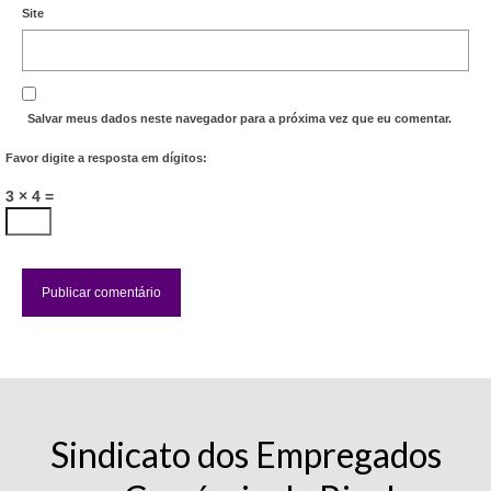
Site
Salvar meus dados neste navegador para a próxima vez que eu comentar.
Favor digite a resposta em dígitos:
3 × 4 =
Sindicato dos Empregados