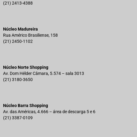
(21) 2413-4388
Núcleo Madureira
Rua Américo Brasiliense, 158
(21) 2450-1102
Núcleo Norte Shopping
Av. Dom Hélder Câmara, 5.574 – sala 3013
(21) 3180-3650
Núcleo Barra Shopping
Av. das Américas, 4.666 – área de descarga 5 e 6
(21) 3387-0109