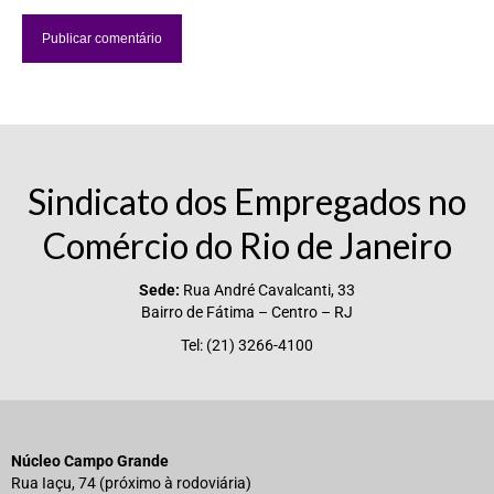
Sindicato dos Empregados no
Comércio do Rio de Janeiro
Sede:
Rua André Cavalcanti, 33
Bairro de Fátima – Centro – RJ
Tel: (21) 3266-4100
Núcleo Campo Grande
Rua Iaçu, 74 (próximo à rodoviária)