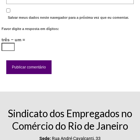
Salvar meus dados neste navegador para a próxima vez que eu comentar.
Favor digite a resposta em dígitos:
três − um =
Sindicato dos Empregados no
Comércio do Rio de Janeiro
Sede:
Rua André Cavalcanti, 33