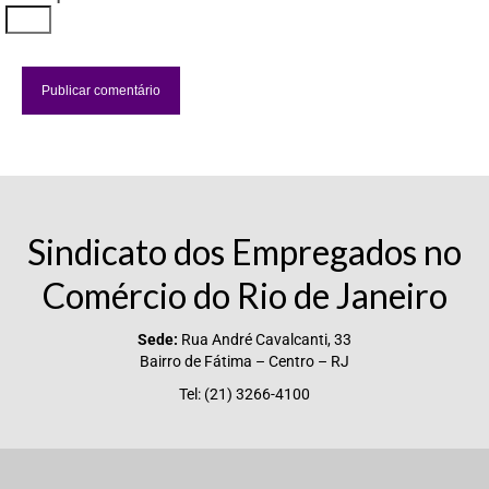
Sindicato dos Empregados no
Comércio do Rio de Janeiro
Sede:
Rua André Cavalcanti, 33
Bairro de Fátima – Centro – RJ
Tel: (21) 3266-4100