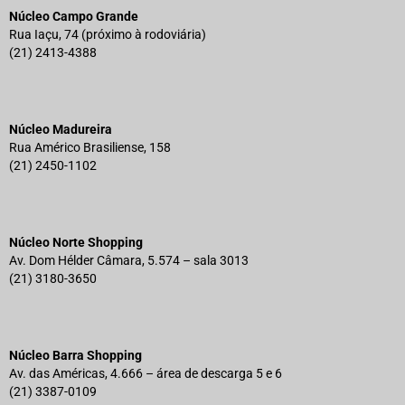
Núcleo Campo Grande
Rua Iaçu, 74 (próximo à rodoviária)
(21) 2413-4388
Núcleo Madureira
Rua Américo Brasiliense, 158
(21) 2450-1102
Núcleo Norte Shopping
Av. Dom Hélder Câmara, 5.574 – sala 3013
(21) 3180-3650
Núcleo Barra Shopping
Av. das Américas, 4.666 – área de descarga 5 e 6
(21) 3387-0109