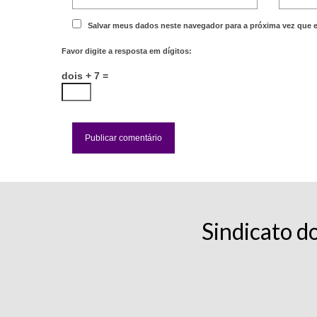
Salvar meus dados neste navegador para a próxima vez que 
Favor digite a resposta em dígitos:
dois + 7 =
Sindicato d