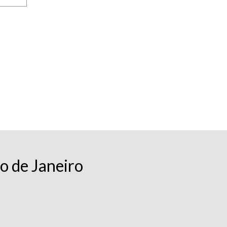
o de Janeiro