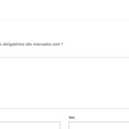
 obrigatórios são marcados com
*
Site