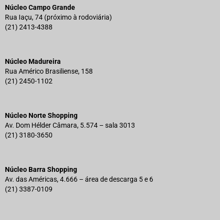
Núcleo Campo Grande
Rua Iaçu, 74 (próximo à rodoviária)
(21) 2413-4388
Núcleo Madureira
Rua Américo Brasiliense, 158
(21) 2450-1102
Núcleo Norte Shopping
Av. Dom Hélder Câmara, 5.574 – sala 3013
(21) 3180-3650
Núcleo Barra Shopping
Av. das Américas, 4.666 – área de descarga 5 e 6
(21) 3387-0109