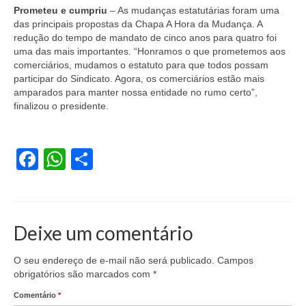
Prometeu e cumpriu
– As mudanças estatutárias foram uma
das principais propostas da Chapa A Hora da Mudança. A
redução do tempo de mandato de cinco anos para quatro foi
uma das mais importantes. “Honramos o que prometemos aos
comerciários, mudamos o estatuto para que todos possam
participar do Sindicato. Agora, os comerciários estão mais
amparados para manter nossa entidade no rumo certo”,
finalizou o presidente.
Facebook
WhatsApp
Share
Deixe um comentário
O seu endereço de e-mail não será publicado.
Campos
obrigatórios são marcados com
*
Comentário
*