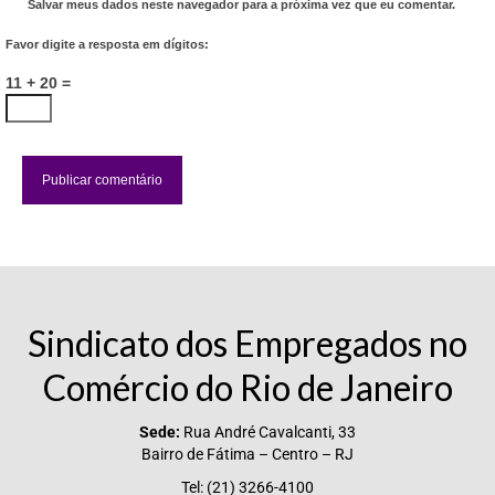
Salvar meus dados neste navegador para a próxima vez que eu comentar.
Favor digite a resposta em dígitos:
11 + 20 =
Sindicato dos Empregados no
Comércio do Rio de Janeiro
Sede:
Rua André Cavalcanti, 33
Bairro de Fátima – Centro – RJ
Tel: (21) 3266-4100