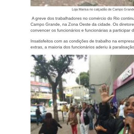
Loja Marisa no calçadão de Campo Grand
A greve dos trabalhadores no comércio do Rio continu
Campo Grande, na Zona Oeste da cidade. Os diretores
convencer os funcionários e funcionárias a participar
Insatisfeitos com as condições de trabalho na empre
extras, a maioria dos funcionários aderiu à paralisação