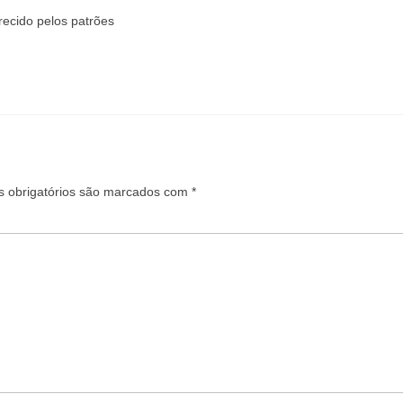
erecido pelos patrões
 obrigatórios são marcados com
*