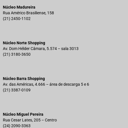
Núcleo Madureira
Rua Américo Brasiliense, 158
(21) 2450-1102
Núcleo Norte Shopping
Av. Dom Hélder Câmara, 5.574 – sala 3013
(21) 3180-3650
Núcleo Barra Shopping
Av. das Américas, 4.666 – área de descarga 5 e 6
(21) 3387-0109
Núcleo Miguel Pereira
Rua Cesar Lates, 205 – Centro
(24) 2090-3363