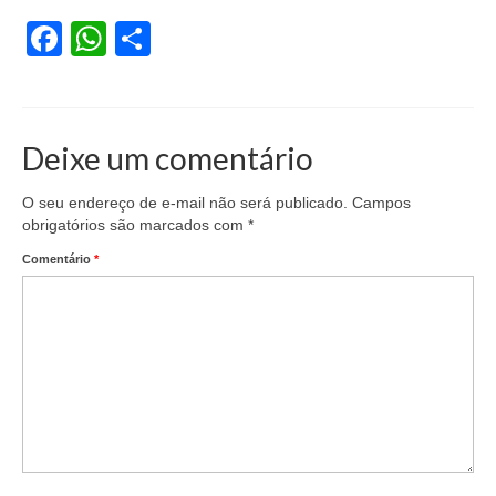
Facebook
WhatsApp
Share
Deixe um comentário
O seu endereço de e-mail não será publicado.
Campos
obrigatórios são marcados com
*
Comentário
*