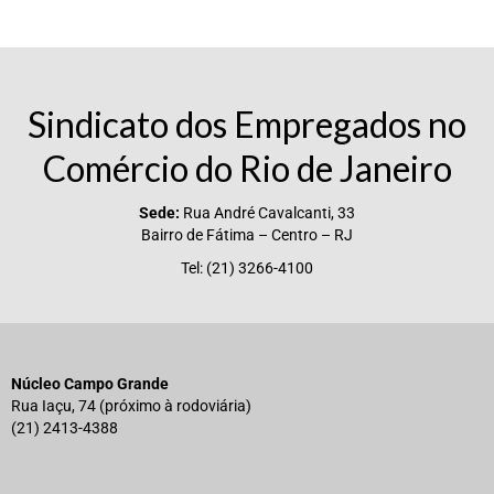
Sindicato dos Empregados no
Comércio do Rio de Janeiro
Sede:
Rua André Cavalcanti, 33
Bairro de Fátima – Centro – RJ
Tel: (21) 3266-4100
Núcleo Campo Grande
Rua Iaçu, 74 (próximo à rodoviária)
(21) 2413-4388