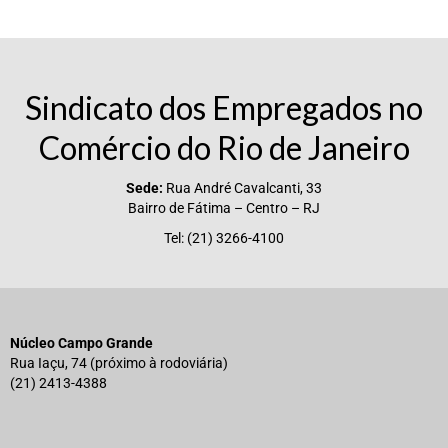
Sindicato dos Empregados no
Comércio do Rio de Janeiro
Sede:
Rua André Cavalcanti, 33
Bairro de Fátima – Centro – RJ
Tel: (21) 3266-4100
Núcleo Campo Grande
Rua Iaçu, 74 (próximo à rodoviária)
(21) 2413-4388