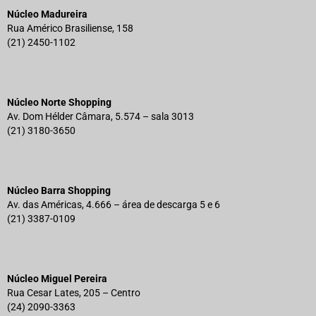
Núcleo Madureira
Rua Américo Brasiliense, 158
(21) 2450-1102
Núcleo Norte Shopping
Av. Dom Hélder Câmara, 5.574 – sala 3013
(21) 3180-3650
Núcleo Barra Shopping
Av. das Américas, 4.666 – área de descarga 5 e 6
(21) 3387-0109
Núcleo Miguel Pereira
Rua Cesar Lates, 205 – Centro
(24) 2090-3363