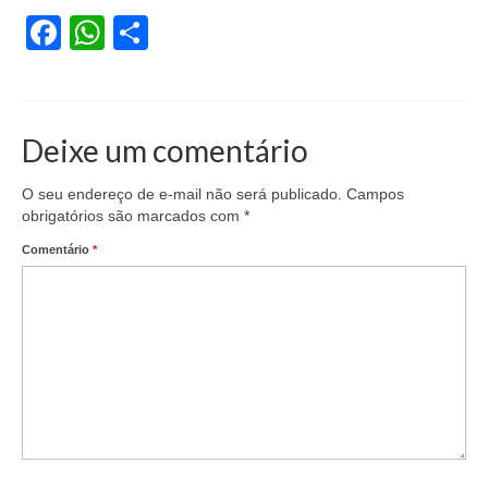
Facebook
WhatsApp
Share
Deixe um comentário
O seu endereço de e-mail não será publicado.
Campos
obrigatórios são marcados com
*
Comentário
*