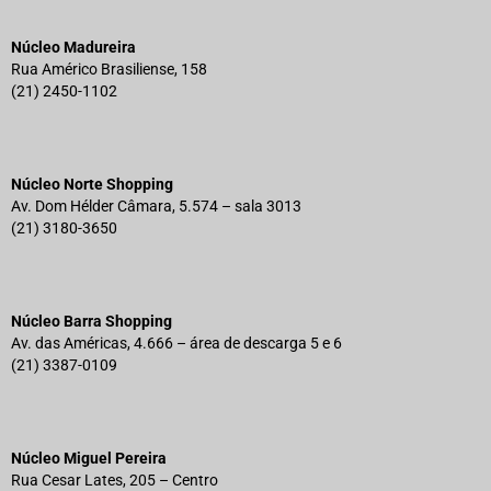
Núcleo Madureira
Rua Américo Brasiliense, 158
(21) 2450-1102
Núcleo Norte Shopping
Av. Dom Hélder Câmara, 5.574 – sala 3013
(21) 3180-3650
Núcleo Barra Shopping
Av. das Américas, 4.666 – área de descarga 5 e 6
(21) 3387-0109
Núcleo Miguel Pereira
Rua Cesar Lates, 205 – Centro