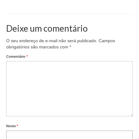
Deixe um comentário
O seu endereço de e-mail não será publicado.
Campos
obrigatórios são marcados com
*
Comentário
*
Nome
*