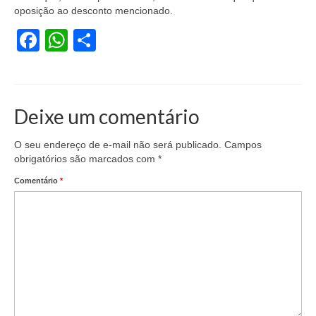
oposição ao desconto mencionado.
Facebook
WhatsApp
Share
Deixe um comentário
O seu endereço de e-mail não será publicado.
Campos
obrigatórios são marcados com
*
Comentário
*