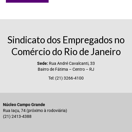
Sindicato dos Empregados no
Comércio do Rio de Janeiro
Sede:
Rua André Cavalcanti, 33
Bairro de Fátima – Centro – RJ
Tel: (21) 3266-4100
Núcleo Campo Grande
Rua Iaçu, 74 (próximo à rodoviária)
(21) 2413-4388