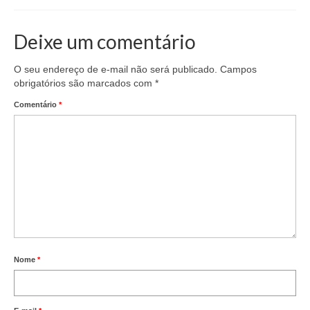
Deixe um comentário
O seu endereço de e-mail não será publicado.
Campos
obrigatórios são marcados com
*
Comentário
*
Nome
*