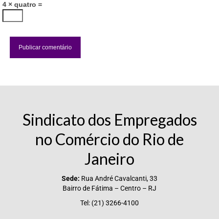
4 × quatro =
Sindicato dos Empregados
no Comércio do Rio de
Janeiro
Sede:
Rua André Cavalcanti, 33
Bairro de Fátima – Centro – RJ
Tel: (21) 3266-4100