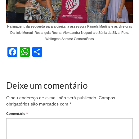
Na imagem, da esquerda para a direita, a assessora Pâmela Martins e as diretoras
Daniele Moretti, Rosangela Rocha, Alexsandra Nogueira e Sônia da Silva. Foto:
Wellington Santos/ Comerciários
Facebook
WhatsApp
Share
Deixe um comentário
O seu endereço de e-mail não será publicado.
Campos
obrigatórios são marcados com
*
Comentário
*